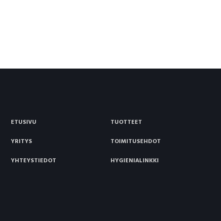
ETUSIVU
TUOTTEET
YRITYS
TOIMITUSEHDOT
YHTEYSTIEDOT
HYGIENIALINKKI