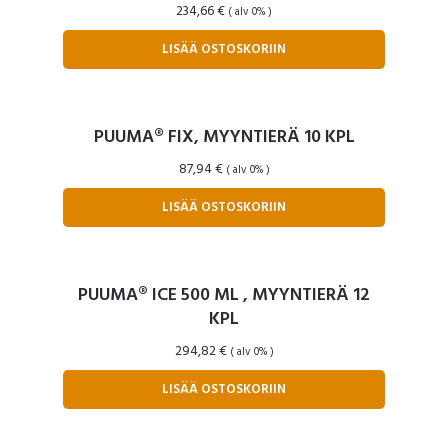
234,66
€
( alv 0% )
LISÄÄ OSTOSKORIIN
PUUMA® FIX, MYYNTIERÄ 10 KPL
87,94
€
( alv 0% )
LISÄÄ OSTOSKORIIN
PUUMA® ICE 500 ML , MYYNTIERÄ 12
KPL
294,82
€
( alv 0% )
LISÄÄ OSTOSKORIIN