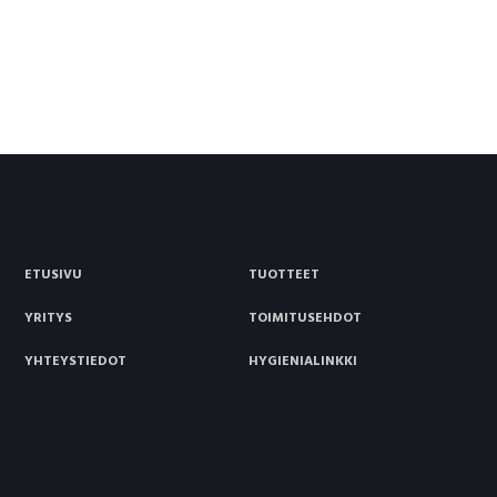
ETUSIVU
TUOTTEET
YRITYS
TOIMITUSEHDOT
YHTEYSTIEDOT
HYGIENIALINKKI