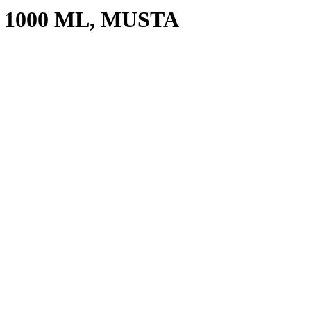
1000 ML, MUSTA