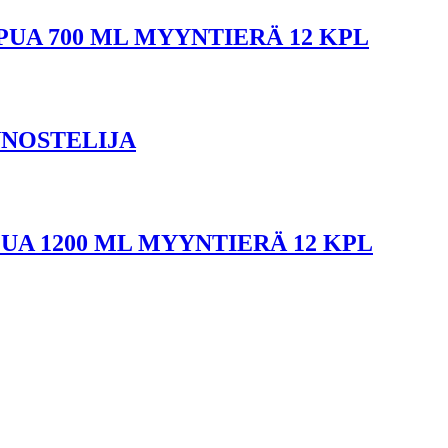
UA 700 ML MYYNTIERÄ 12 KPL
NNOSTELIJA
UA 1200 ML MYYNTIERÄ 12 KPL