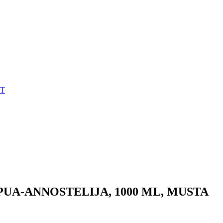
ET
UA-ANNOSTELIJA, 1000 ML, MUSTA