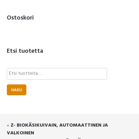
Ostoskori
Etsi tuotetta
Etsi:
HAKU
«
Z- BIOKÄSIKUIVAIN, AUTOMAATTINEN JA
VALKOINEN