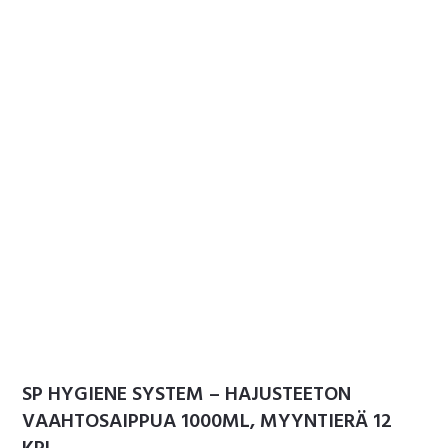
SP HYGIENE SYSTEM – HAJUSTEETON
VAAHTOSAIPPUA 1000ML, MYYNTIERÄ 12