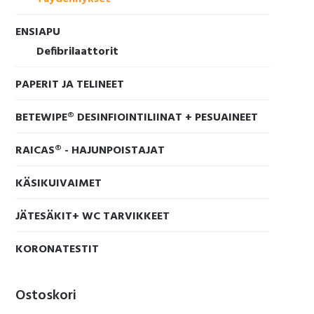
ENSIAPU
Defibrilaattorit
PAPERIT JA TELINEET
BETEWIPE® DESINFIOINTILIINAT + PESUAINEET
RAICAS® - HAJUNPOISTAJAT
KÄSIKUIVAIMET
JÄTESÄKIT+ WC TARVIKKEET
KORONATESTIT
Ostoskori