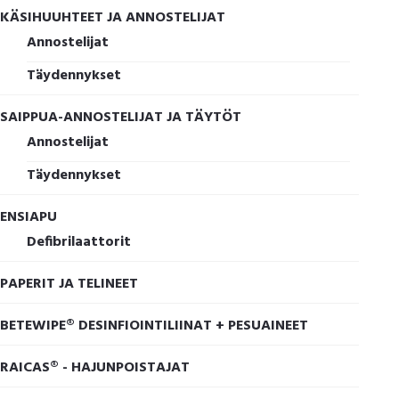
KÄSIHUUHTEET JA ANNOSTELIJAT
Annostelijat
Täydennykset
SAIPPUA-ANNOSTELIJAT JA TÄYTÖT
Annostelijat
Täydennykset
ENSIAPU
Defibrilaattorit
PAPERIT JA TELINEET
BETEWIPE® DESINFIOINTILIINAT + PESUAINEET
RAICAS® - HAJUNPOISTAJAT