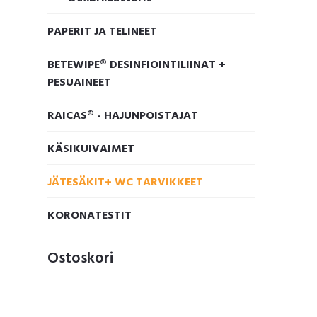
PAPERIT JA TELINEET
BETEWIPE® DESINFIOINTILIINAT +
PESUAINEET
RAICAS® - HAJUNPOISTAJAT
KÄSIKUIVAIMET
JÄTESÄKIT+ WC TARVIKKEET
KORONATESTIT
Ostoskori