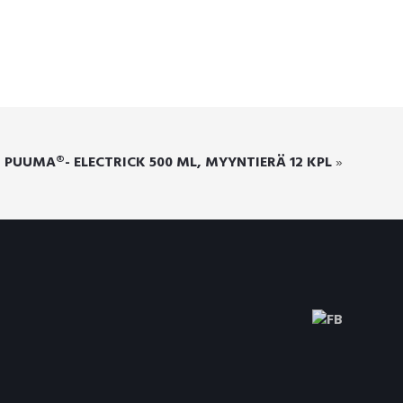
PUUMA®- ELECTRICK 500 ML, MYYNTIERÄ 12 KPL
»