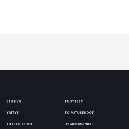
ETUSIVU
TUOTTEET
YRITYS
TOIMITUSEHDOT
YHTEYSTIEDOT
HYGIENIALINKKI