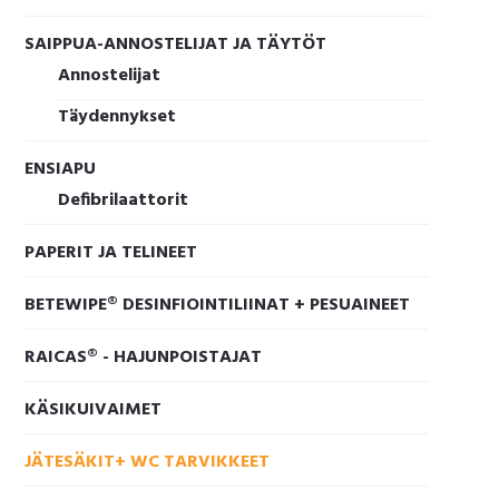
SAIPPUA-ANNOSTELIJAT JA TÄYTÖT
Annostelijat
Täydennykset
ENSIAPU
Defibrilaattorit
PAPERIT JA TELINEET
BETEWIPE® DESINFIOINTILIINAT + PESUAINEET
RAICAS® - HAJUNPOISTAJAT
KÄSIKUIVAIMET
JÄTESÄKIT+ WC TARVIKKEET