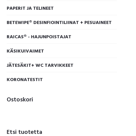
PAPERIT JA TELINEET
BETEWIPE® DESINFIOINTILIINAT + PESUAINEET
RAICAS® - HAJUNPOISTAJAT
KÄSIKUIVAIMET
JÄTESÄKIT+ WC TARVIKKEET
KORONATESTIT
Ostoskori
Etsi tuotetta