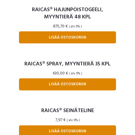
RAICAS® HAJUNPOISTOGEELI,
MYYNTIERÄ 48 KPL
875,70
€
( alv 0% )
LISÄÄ OSTOSKORIIN
RAICAS® SPRAY, MYYNTIERÄ 35 KPL
630,00
€
( alv 0% )
LISÄÄ OSTOSKORIIN
RAICAS® SEINÄTELINE
7,97
€
( alv 0% )
LISÄÄ OSTOSKORIIN