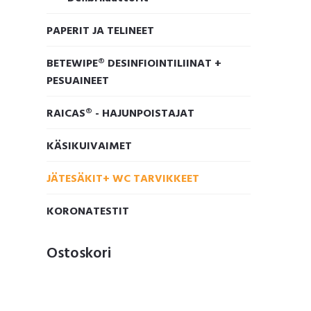
PAPERIT JA TELINEET
BETEWIPE® DESINFIOINTILIINAT +
PESUAINEET
RAICAS® - HAJUNPOISTAJAT
KÄSIKUIVAIMET
JÄTESÄKIT+ WC TARVIKKEET
KORONATESTIT
Ostoskori