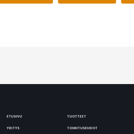
ETUSIVU
TUOTTEET
YRITYS
TOIMITUSEHDOT