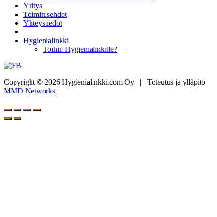
Yritys
Toimitusehdot
Yhteystiedot
Hygienialinkki
Töihin Hygienialinkille?
Copyright © 2026 Hygienialinkki.com Oy
|
Toteutus ja ylläpito
MMD Networks