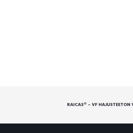
RAICAS® – VF HAJUSTEETON 