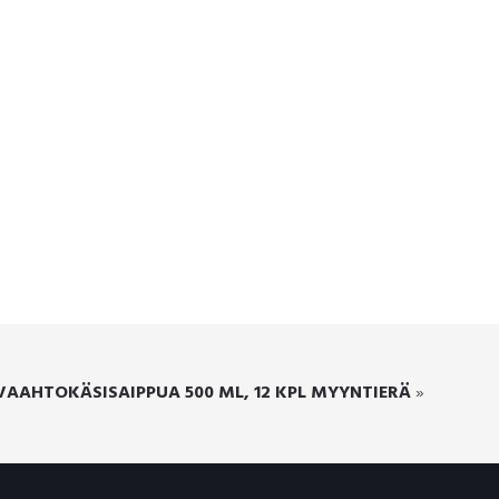
VAAHTOKÄSISAIPPUA 500 ML, 12 KPL MYYNTIERÄ
»